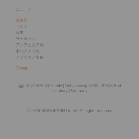
ニュース
連絡先
ドイツ
日本
ヨーロッパ
アジアと太平洋
南北アメリカ
アフリカと中東
Career
RINGSPANN GmbH |
Schaberweg 30-38 |
61348 Bad
Homburg |
Germany
© 2026 RINGSPANN GmbH. All rights reserved